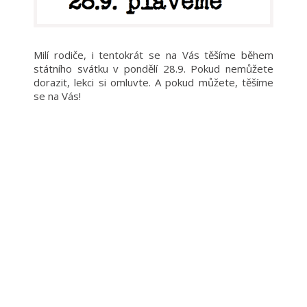
Milí rodiče, i tentokrát se na Vás těšíme během
státního svátku v pondělí 28.9. Pokud nemůžete
dorazit, lekci si omluvte. A pokud můžete, těšíme
se na Vás!