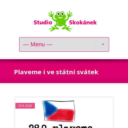
Plaveme i ve státní svátek
25.9.2020